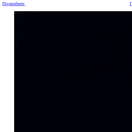
Подробнее