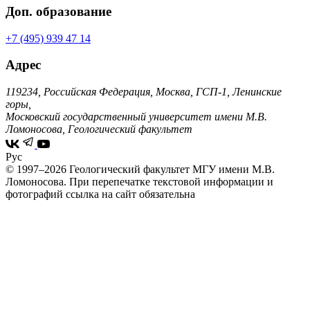
Доп. образование
+7 (495) 939 47 14
Адрес
119234, Российская Федерация, Москва, ГСП-1, Ленинские
горы,
Московский государственный университет имени М.В.
Ломоносова, Геологический факультет
Рус
© 1997–2026 Геологический факультет МГУ имени М.В.
Ломоносова.
При перепечатке текстовой информации и
фотографий ссылка на сайт обязательна