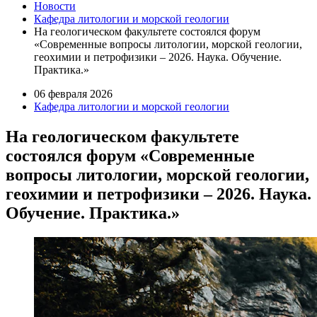
Новости
Кафедра литологии и морской геологии
На геологическом факультете состоялся форум
«Современные вопросы литологии, морской геологии,
геохимии и петрофизики – 2026. Наука. Обучение.
Практика.»
06 февраля 2026
Кафедра литологии и морской геологии
На геологическом факультете
состоялся форум «Современные
вопросы литологии, морской геологии,
геохимии и петрофизики – 2026. Наука.
Обучение. Практика.»