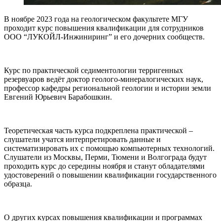
В ноябре 2023 года на геологическом факультете МГУ
проходит курс повышения квалификации для сотрудников
OOO “ЛУКОЙЛ-Инжиниринг” и его дочерних сообществ.
Курс по практической седиментологии терригенных
резервуаров ведёт доктор геолого-минералогических наук,
профессор кафедры региональной геологии и истории земли
Евгений Юрьевич Барабошкин.
Теоретическая часть курса подкреплена практической –
слушатели учатся интерпретировать данные и
систематизировать их с помощью компьютерных технологий.
Слушатели из Москвы, Перми, Тюмени и Волгограда будут
проходить курс до середины ноября и станут обладателями
удостоверений о повышении квалификации государственного
образца.
О других курсах повышения квалификации и программах