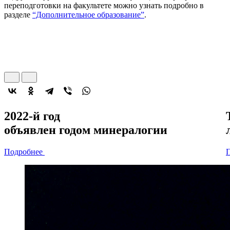
переподготовки на факультете можно узнать подробно в
разделе
“Дополнительное образование”
.
2022-й год
объявлен
годом минералогии
Подробнее