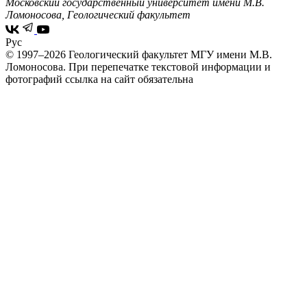
Московский государственный университет имени М.В.
Ломоносова, Геологический факультет
Рус
© 1997–2026 Геологический факультет МГУ имени М.В.
Ломоносова.
При перепечатке текстовой информации и
фотографий ссылка на сайт обязательна