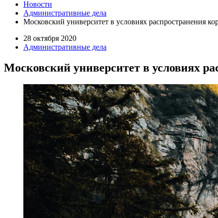
Новости
Административные дела
Московский университет в условиях распространения к
28 октября 2020
Административные дела
Московский университет в условиях р