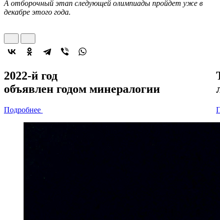
А отборочный этап следующей олимпиады пройдет уже в
декабре этого года.
2022-й год
объявлен
годом минералогии
Подробнее