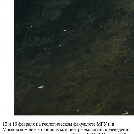
15 и 16 февраля на геологическом факультете МГУ и в
Московском детско-юношеском центре экологии, краеведения