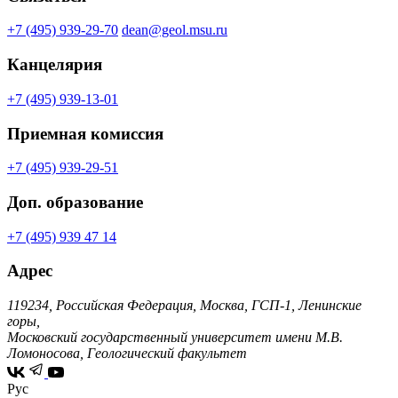
+7 (495) 939-29-70
dean@geol.msu.ru
Канцелярия
+7 (495) 939-13-01
Приемная комиссия
+7 (495) 939-29-51
Доп. образование
+7 (495) 939 47 14
Адрес
119234, Российская Федерация, Москва, ГСП-1, Ленинские
горы,
Московский государственный университет имени М.В.
Ломоносова, Геологический факультет
Рус