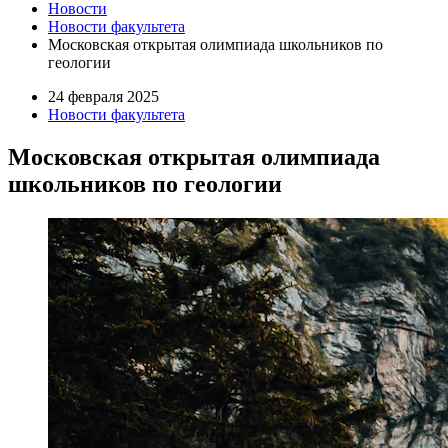
Новости
Новости факультета
Московская открытая олимпиада школьников по
геологии
24 февраля 2025
Новости факультета
Московская открытая олимпиада
школьников по геологии