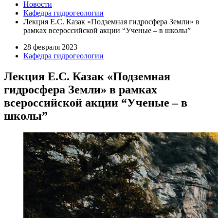
Новости
Кафедра гидрогеологии
Лекция Е.С. Казак «Подземная гидросфера Земли» в
рамках всероссийской акции “Ученые – в школы”
28 февраля 2023
Кафедра гидрогеологии
Лекция Е.С. Казак «Подземная
гидросфера Земли» в рамках
всероссийской акции “Ученые – в
школы”