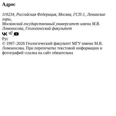
Адрес
119234, Российская Федерация, Москва, ГСП-1, Ленинские
горы,
Московский государственный университет имени М.В.
Ломоносова, Геологический факультет
Рус
© 1997–2026 Геологический факультет МГУ имени М.В.
Ломоносова.
При перепечатке текстовой информации и
фотографий ссылка на сайт обязательна