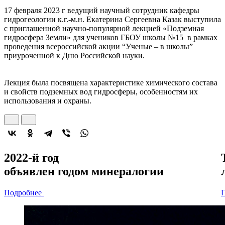
17 февраля 2023 г ведущий научный сотрудник кафедры
гидрогеологии к.г.-м.н. Екатерина Сергеевна Казак выступила
с приглашенной научно-популярной лекцией «Подземная
гидросфера Земли» для учеников ГБОУ школы №15 в рамках
проведения всероссийской акции “Ученые – в школы”
приуроченной к Дню Российской науки.
–
–
Лекция была посвящена характеристике химического состава
и свойств подземных вод гидросферы, особенностям их
использования и охраны.
2022-й год
объявлен
годом минералогии
Подробнее