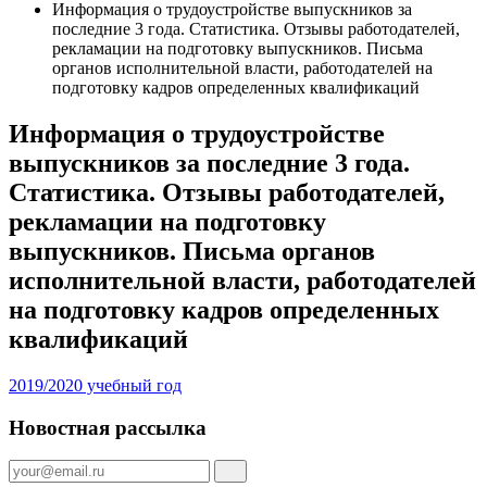
Информация о трудоустройстве выпускников за
последние 3 года. Статистика. Отзывы работодателей,
рекламации на подготовку выпускников. Письма
органов исполнительной власти, работодателей на
подготовку кадров определенных квалификаций
Информация о трудоустройстве
выпускников за последние 3 года.
Статистика. Отзывы работодателей,
рекламации на подготовку
выпускников. Письма органов
исполнительной власти, работодателей
на подготовку кадров определенных
квалификаций
2019/2020 учебный год
Новостная рассылка