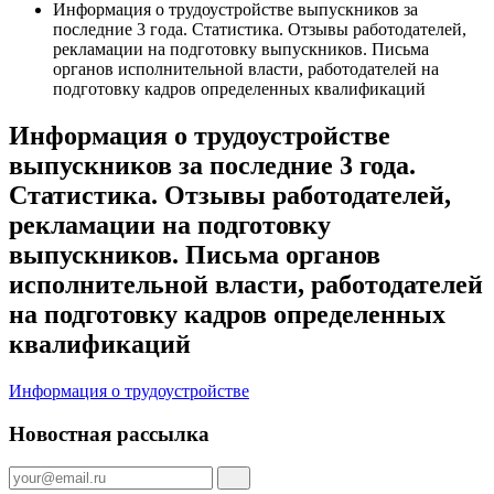
Информация о трудоустройстве выпускников за
последние 3 года. Статистика. Отзывы работодателей,
рекламации на подготовку выпускников. Письма
органов исполнительной власти, работодателей на
подготовку кадров определенных квалификаций
Информация о трудоустройстве
выпускников за последние 3 года.
Статистика. Отзывы работодателей,
рекламации на подготовку
выпускников. Письма органов
исполнительной власти, работодателей
на подготовку кадров определенных
квалификаций
Информация о трудоустройстве
Новостная рассылка