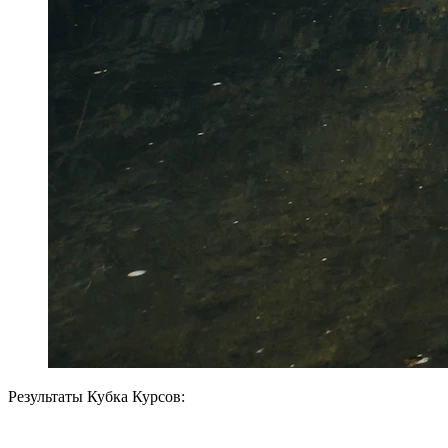
Результаты Кубка Курсов: