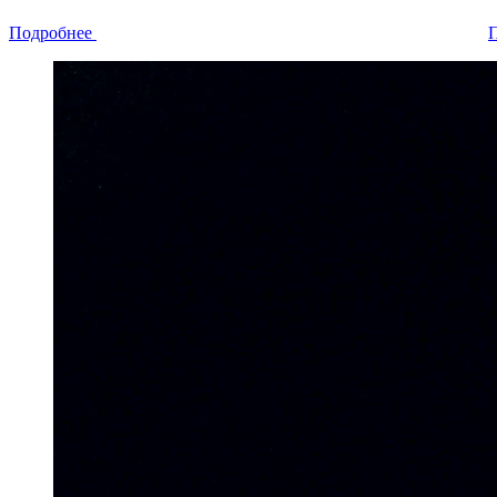
Подробнее