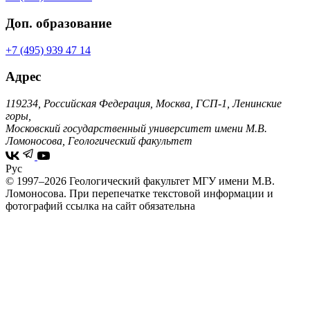
Доп. образование
+7 (495) 939 47 14
Адрес
119234, Российская Федерация, Москва, ГСП-1, Ленинские
горы,
Московский государственный университет имени М.В.
Ломоносова, Геологический факультет
Рус
© 1997–2026 Геологический факультет МГУ имени М.В.
Ломоносова.
При перепечатке текстовой информации и
фотографий ссылка на сайт обязательна