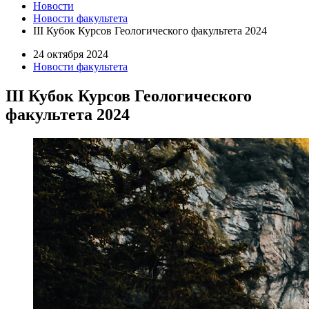
Новости
Новости факультета
III Кубок Курсов Геологического факультета 2024
24 октября 2024
Новости факультета
III Кубок Курсов Геологического
факультета 2024