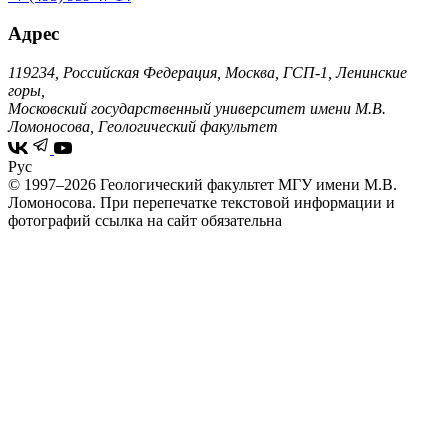
Адрес
119234, Российская Федерация, Москва, ГСП-1, Ленинские
горы,
Московский государственный университет имени М.В.
Ломоносова, Геологический факультет
Рус
© 1997–2026 Геологический факультет МГУ имени М.В.
Ломоносова.
При перепечатке текстовой информации и
фотографий ссылка на сайт обязательна