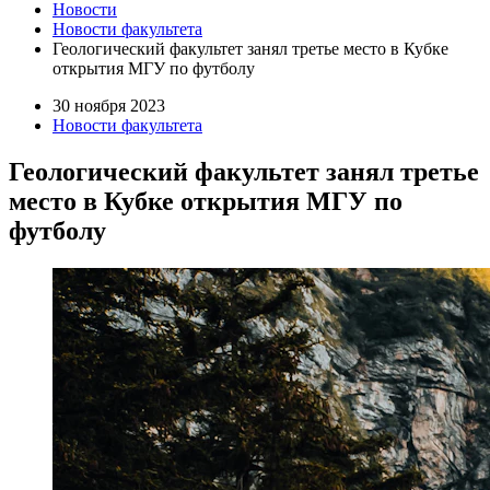
Новости
Новости факультета
Геологический факультет занял третье место в Кубке
открытия МГУ по футболу
30 ноября 2023
Новости факультета
Геологический факультет занял третье
место в Кубке открытия МГУ по
футболу