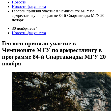
Новости
Новости факультета
Геологи приняли участие в Чемпионате МГУ по
армрестлингу в программе 84-й Спартакиады МГУ 20
ноября
30 ноября 2024
Новости факультета
Геологи приняли участие в
Чемпионате МГУ по армрестлингу в
программе 84-й Спартакиады МГУ 20
ноября