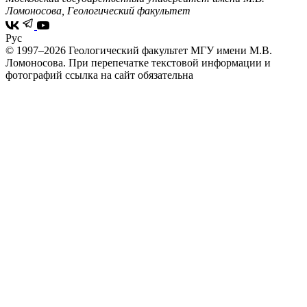
Ломоносова, Геологический факультет
Рус
© 1997–2026 Геологический факультет МГУ имени М.В.
Ломоносова.
При перепечатке текстовой информации и
фотографий ссылка на сайт обязательна