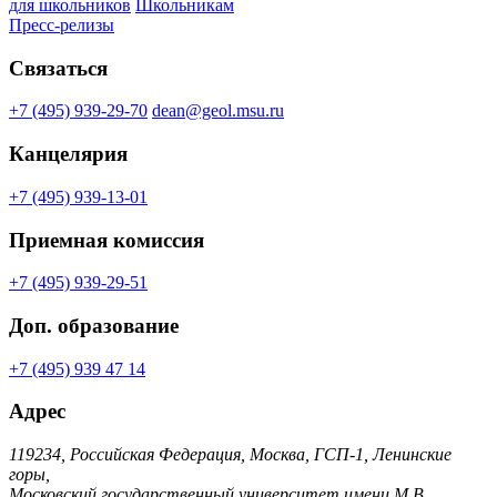
для школьников
Школьникам
Пресс-релизы
Связаться
+7 (495) 939-29-70
dean@geol.msu.ru
Канцелярия
+7 (495) 939-13-01
Приемная комиссия
+7 (495) 939-29-51
Доп. образование
+7 (495) 939 47 14
Адрес
119234, Российская Федерация, Москва, ГСП-1, Ленинские
горы,
Московский государственный университет имени М.В.