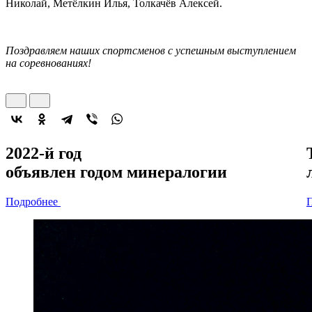
Николай, Метёлкин Илья, Толкачёв Алексей.
Поздравляем наших спортсменов с успешным выступлением
на соревнованиях!
2022-й год
объявлен
годом минералогии
Подробнее