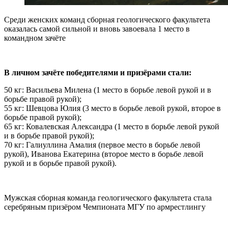
Среди женских команд сборная геологического факультета
оказалась самой сильной и вновь завоевала 1 место в
командном зачёте
В личном зачёте победителями и призёрами стали:
50 кг: Васильева Милена (1 место в борьбе левой рукой и в
борьбе правой рукой);
55 кг: Шевцова Юлия (3 место в борьбе левой рукой, второе в
борьбе правой рукой);
65 кг: Ковалевская Александра (1 место в борьбе левой рукой
и в борьбе правой рукой);
70 кг: Галиуллина Амалия (первое место в борьбе левой
рукой), Иванова Екатерина (второе место в борьбе левой
рукой и в борьбе правой рукой).
Мужская сборная команда геологического факультета стала
серебряным призёром Чемпионата МГУ по армрестлингу