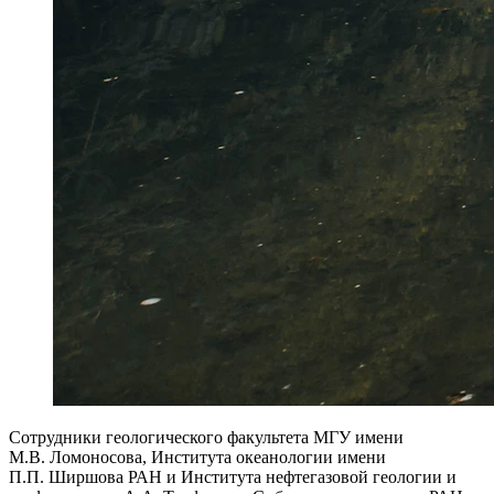
Сотрудники геологического факультета МГУ имени
М.В. Ломоносова, Института океанологии имени
П.П. Ширшова РАН и Института нефтегазовой геологии и