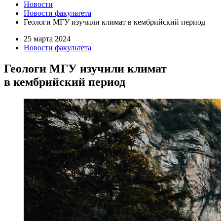
Новости
Новости факультета
Геологи МГУ изучили климат в кембрийский период
25 марта 2024
Новости факультета
Геологи МГУ изучили климат
в кембрийский период