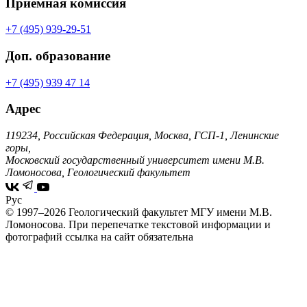
Приемная комиссия
+7 (495) 939-29-51
Доп. образование
+7 (495) 939 47 14
Адрес
119234, Российская Федерация, Москва, ГСП-1, Ленинские
горы,
Московский государственный университет имени М.В.
Ломоносова, Геологический факультет
Рус
© 1997–2026 Геологический факультет МГУ имени М.В.
Ломоносова.
При перепечатке текстовой информации и
фотографий ссылка на сайт обязательна