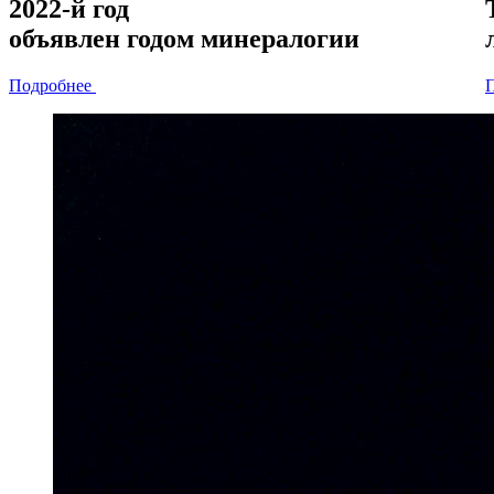
2022-й год
объявлен
годом минералогии
Подробнее