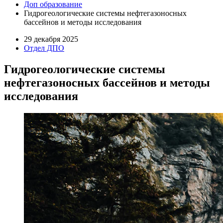
Доп образование
Гидрогеологические системы нефтегазоносных
бассейнов и методы исследования
29 декабря 2025
Отдел ДПО
Гидрогеологические системы
нефтегазоносных бассейнов и методы
исследования