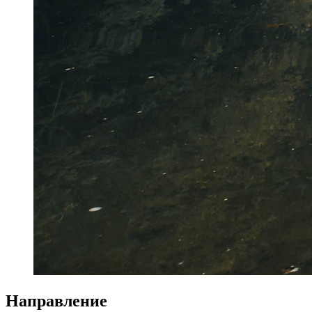
Направление