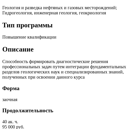
Геология и разведка нефтяных и газовых месторождений;
Гидрогеология, инженерная геология, геокриология
Тип программы
Повышение квалификации
Описание
Способность формировать диагностические решения
профессиональных задач путем интеграции фундаментальных
разделов геологических наук и специализированных знаний,
полученных при освоении данного курса
Форма
заочная
Продолжительность
40 ак. ч.
95 000 руб.