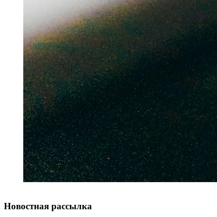
Новостная рассылка