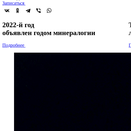
Записаться
2022-й год
объявлен
годом минералогии
Подробнее