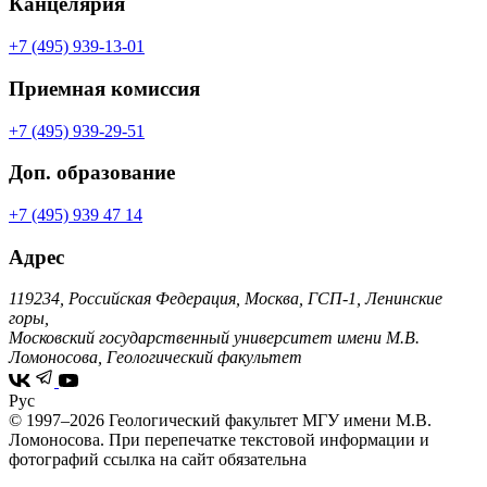
Канцелярия
+7 (495) 939-13-01
Приемная комиссия
+7 (495) 939-29-51
Доп. образование
+7 (495) 939 47 14
Адрес
119234, Российская Федерация, Москва, ГСП-1, Ленинские
горы,
Московский государственный университет имени М.В.
Ломоносова, Геологический факультет
Рус
© 1997–2026 Геологический факультет МГУ имени М.В.
Ломоносова.
При перепечатке текстовой информации и
фотографий ссылка на сайт обязательна