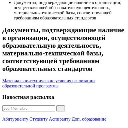
Документы, подтверждающие наличие в организации,
осуществляющей образовательную деятельность,
материально-технической базы, соответствующей
требованиям образовательных стандартов
Документы, подтверждающие наличие
в организации, осуществляющей
образовательную деятельность,
материально-технической базы,
соответствующей требованиям
образовательных стандартов
Материально-технические условия реализации
образовательной программы
Новостная рассылка
Абитуриенту
Студенту
Аспиранту
Доп. образование