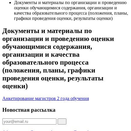
Документы и материалы по организации и проведению
оценки обучающимися содержания, организации и
качества образовательного процесса (положения, планы,
графики проведения оценки, результаты оценки)
Документы и материалы по
организации и проведению оценки
обучающимися содержания,
организации и качества
образовательного процесса
(положения, планы, графики
проведения оценки, результаты
оценки)
Анкетирование магистров 2 года обучения
Новостная рассылка