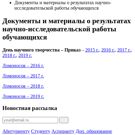
Документы и материалы о результатах научно-
исследовательской работы обучающихся
Документы и материалы о результатах
научно-исследовательской работы
обучающихся
День научного творчества – Приказ
–
2015 г.
,
2016 г.
,
2017 г.
,
2018 г.
,
2019 г.
Ломоносов – 2016 г.
Ломоносов – 2017 г.
Ломоносов – 2018 г.
Ломоносов – 2019 г.
Новостная рассылка
Абитуриенту
Студенту
Аспиранту
Доп. образование