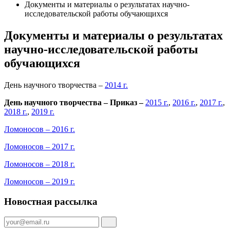
Документы и материалы о результатах научно-
исследовательской работы обучающихся
Документы и материалы о результатах
научно-исследовательской работы
обучающихся
День научного творчества –
2014 г.
День научного творчества – Приказ –
2015 г.
,
2016 г.
,
2017 г.
,
2018 г.
,
2019 г.
Ломоносов – 2016 г.
Ломоносов – 2017 г.
Ломоносов – 2018 г.
Ломоносов – 2019 г.
Новостная рассылка