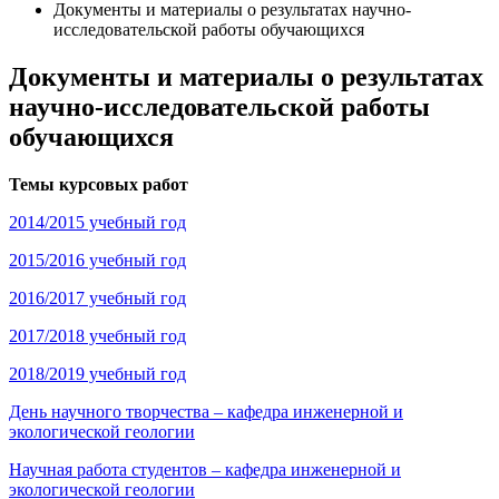
Документы и материалы о результатах научно-
исследовательской работы обучающихся
Документы и материалы о результатах
научно-исследовательской работы
обучающихся
Темы курсовых работ
2014/2015 учебный год
2015/2016 учебный год
2016/2017 учебный год
2017/2018 учебный год
2018/2019 учебный год
День научного творчества – кафедра инженерной и
экологической геологии
Научная работа студентов – кафедра инженерной и
экологической геологии