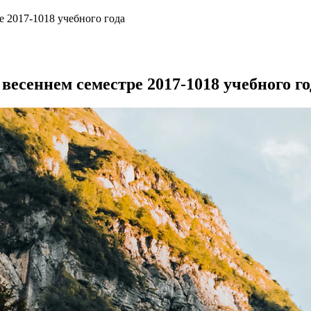
е 2017-1018 учебного года
весеннем семестре 2017-1018 учебного го