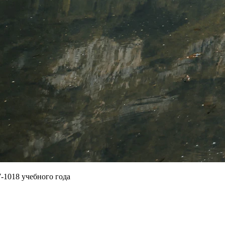
7-1018 учебного года