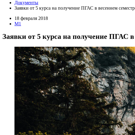
Документы
Заявки от 5 курса на получение ПГАС в весеннем семестр
18 февраля 2018
M1
Заявки от 5 курса на получение ПГАС в 