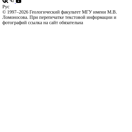
Рус
© 1997–2026 Геологический факультет МГУ имени М.В.
Ломоносова.
При перепечатке текстовой информации и
фотографий ссылка на сайт обязательна