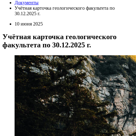
Документы
Учётная карточка геологического факультета по
30.12.2025 г.
10 июня 2025
Учётная карточка геологического
факультета по 30.12.2025 г.