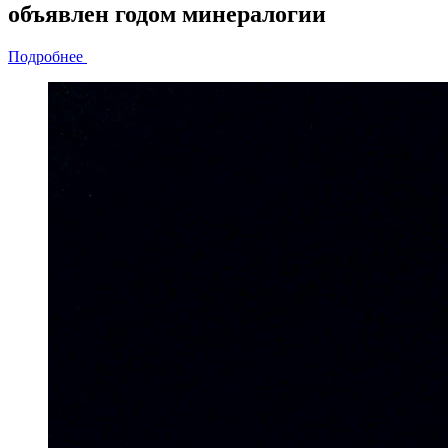
объявлен
годом минералогии
Подробнее