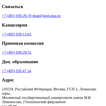
Связаться
+7 (495) 939-29-70
dean@geol.msu.ru
Канцелярия
+7 (495) 939-13-01
Приемная комиссия
+7 (495) 939-29-51
Доп. образование
+7 (495) 939 47 14
Адрес
119234, Российская Федерация, Москва, ГСП-1, Ленинские
горы,
Московский государственный университет имени М.В.
Ломоносова, Геологический факультет