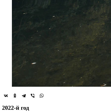
2022-й год