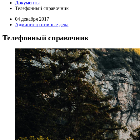
Документы
Телефонный справочник
04 декабря 2017
Административные дела
Телефонный справочник