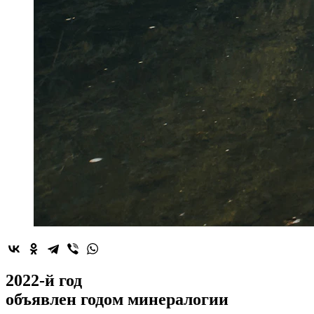
2022-й год
объявлен
годом минералогии