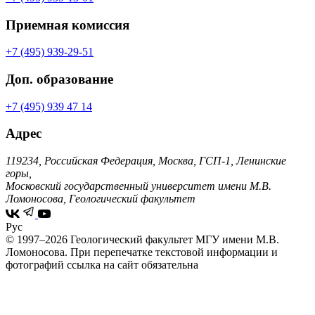
Приемная комиссия
+7 (495) 939-29-51
Доп. образование
+7 (495) 939 47 14
Адрес
119234, Российская Федерация, Москва, ГСП-1, Ленинские
горы,
Московский государственный университет имени М.В.
Ломоносова, Геологический факультет
Рус
© 1997–2026 Геологический факультет МГУ имени М.В.
Ломоносова.
При перепечатке текстовой информации и
фотографий ссылка на сайт обязательна