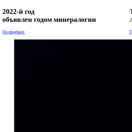
2022-й год
объявлен
годом минералогии
Подробнее