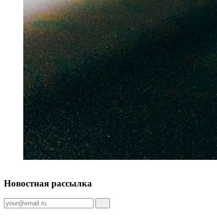
Новостная рассылка