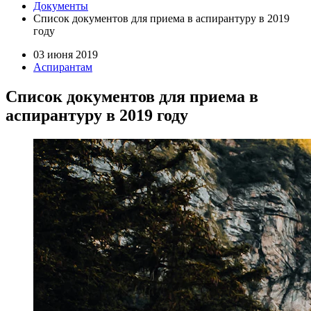
Документы
Список документов для приема в аспирантуру в 2019
году
03 июня 2019
Аспирантам
Список документов для приема в
аспирантуру в 2019 году