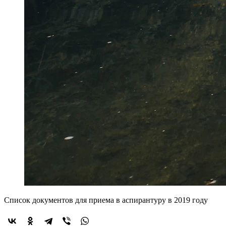
Список документов для приема в аспирантуру в 2019 году