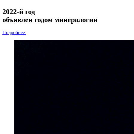
2022-й год
объявлен
годом минералогии
Подробнее