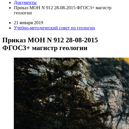
Документы
Приказ МОН N 912 28-08-2015 ФГОС3+ магистр
геологии
21 января 2019
Учебно-методический совет по геологии
Приказ МОН N 912 28-08-2015
ФГОС3+ магистр геологии