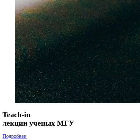
Teach-in
лекции
ученых МГУ
Подробнее