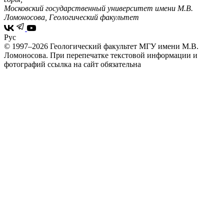
Московский государственный университет имени М.В.
Ломоносова, Геологический факультет
Рус
© 1997–2026 Геологический факультет МГУ имени М.В.
Ломоносова.
При перепечатке текстовой информации и
фотографий ссылка на сайт обязательна