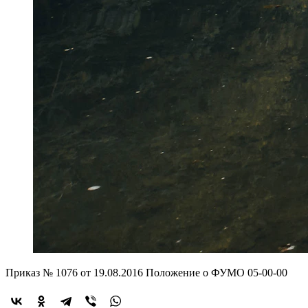
Приказ № 1076 от 19.08.2016 Положение о ФУМО 05-00-00