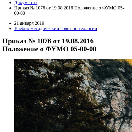
Документы
Приказ № 1076 от 19.08.2016 Положение о ФУМО 05-
00-00
21 января 2019
Учебно-методический совет по геологии
Приказ № 1076 от 19.08.2016
Положение о ФУМО 05-00-00