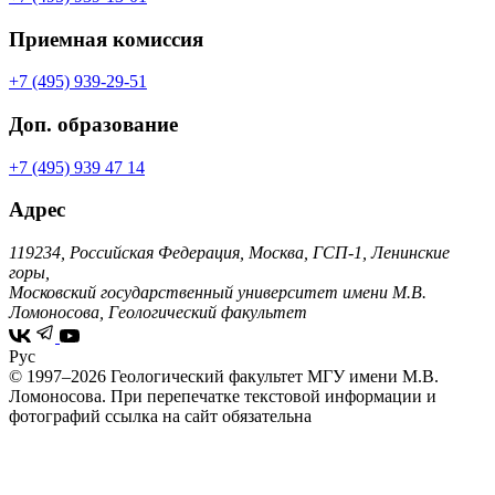
Приемная комиссия
+7 (495) 939-29-51
Доп. образование
+7 (495) 939 47 14
Адрес
119234, Российская Федерация, Москва, ГСП-1, Ленинские
горы,
Московский государственный университет имени М.В.
Ломоносова, Геологический факультет
Рус
© 1997–2026 Геологический факультет МГУ имени М.В.
Ломоносова.
При перепечатке текстовой информации и
фотографий ссылка на сайт обязательна