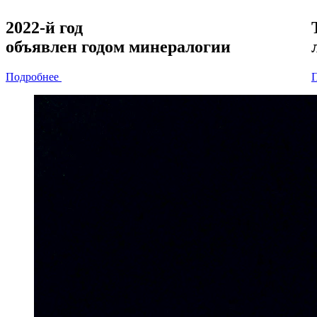
2022-й год
объявлен
годом минералогии
Подробнее