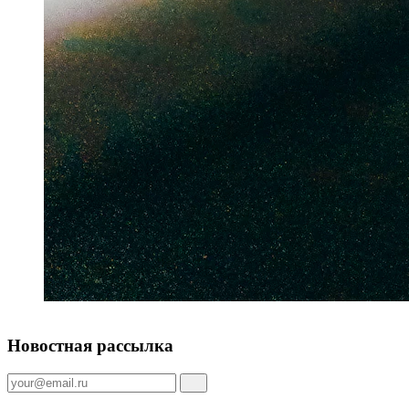
Новостная рассылка