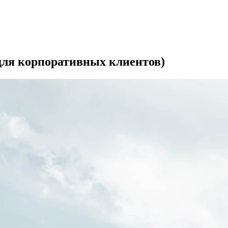
для корпоративных клиентов)