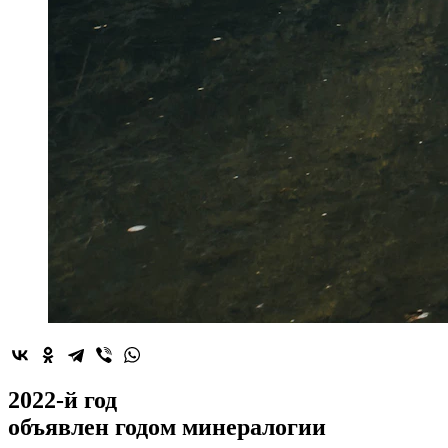
2022-й год
объявлен
годом минералогии