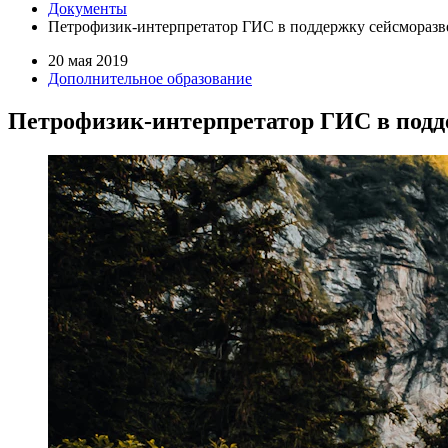
Документы
Петрофизик-интерпретатор ГИС в поддержку сейсморазв
20 мая 2019
Дополнительное образование
Петрофизик-интерпретатор ГИС в подд