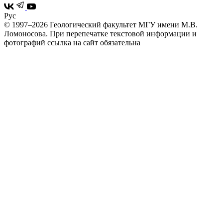
Рус
© 1997–2026 Геологический факультет МГУ имени М.В.
Ломоносова.
При перепечатке текстовой информации и
фотографий ссылка на сайт обязательна