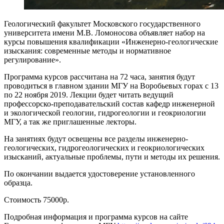
Геологический факультет Московского государственного
университета имени М.В. Ломоносова объявляет набор на
курсы повышения квалификации «Инженерно-геологические
изыскания: современные методы и нормативное
регулирование».
Программа курсов рассчитана на 72 часа, занятия будут
проводиться в главном здании МГУ на Воробьевых горах с 13
по 22 ноября 2019. Лекции будет читать ведущий
профессорско-преподавательский состав кафедр инженерной
и экологической геологии, гидрогеологии и геокриологии
МГУ, а так же приглашенные лекторы.
На занятиях будут освещены все разделы инженерно-
геологических, гидрогеологических и геокриологических
изысканий, актуальные проблемы, пути и методы их решения.
По окончании выдается удостоверение установленного
образца.
Стоимость 75000р.
Подробная информация и программа курсов на сайте