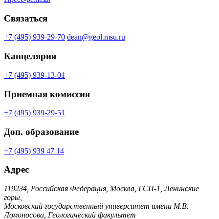
Связаться
+7 (495) 939-29-70
dean@geol.msu.ru
Канцелярия
+7 (495) 939-13-01
Приемная комиссия
+7 (495) 939-29-51
Доп. образование
+7 (495) 939 47 14
Адрес
119234, Российская Федерация, Москва, ГСП-1, Ленинские
горы,
Московский государственный университет имени М.В.
Ломоносова, Геологический факультет