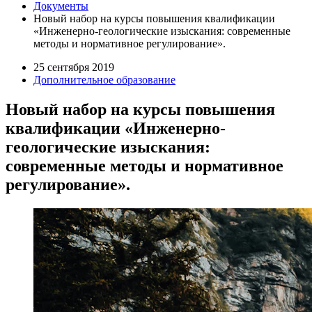
Документы
Новый набор на курсы повышения квалификации
«Инженерно-геологические изыскания: современные
методы и нормативное регулирование».
25 сентября 2019
Дополнительное образование
Новый набор на курсы повышения
квалификации «Инженерно-
геологические изыскания:
современные методы и нормативное
регулирование».