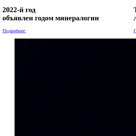
2022-й год
объявлен
годом минералогии
Подробнее