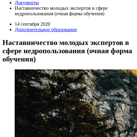
Документы
Наставничество молодых экспертов в сфере
недропользования (очная форма обучения)
14 сентября 2020
Дополнительное образование
Наставничество молодых экспертов в
сфере недропользования (очная форма
обучения)