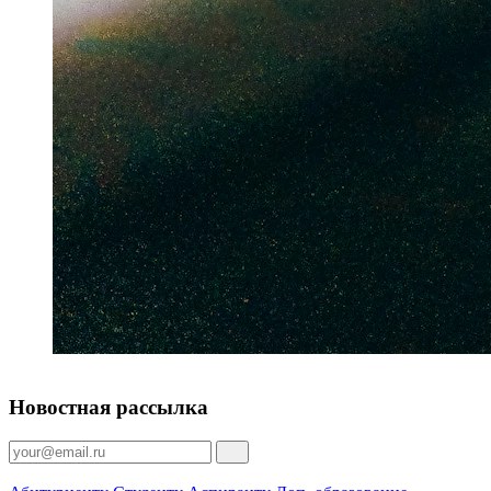
Новостная рассылка