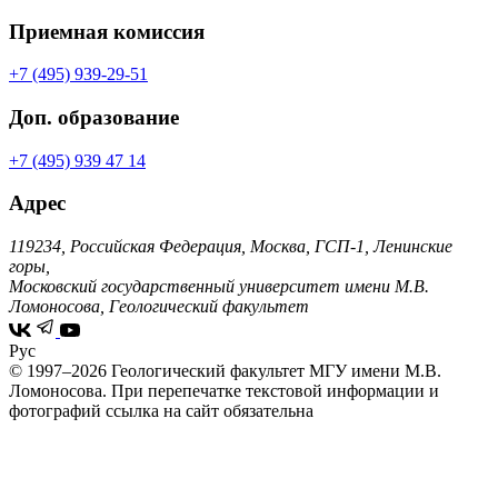
Приемная комиссия
+7 (495) 939-29-51
Доп. образование
+7 (495) 939 47 14
Адрес
119234, Российская Федерация, Москва, ГСП-1, Ленинские
горы,
Московский государственный университет имени М.В.
Ломоносова, Геологический факультет
Рус
© 1997–2026 Геологический факультет МГУ имени М.В.
Ломоносова.
При перепечатке текстовой информации и
фотографий ссылка на сайт обязательна