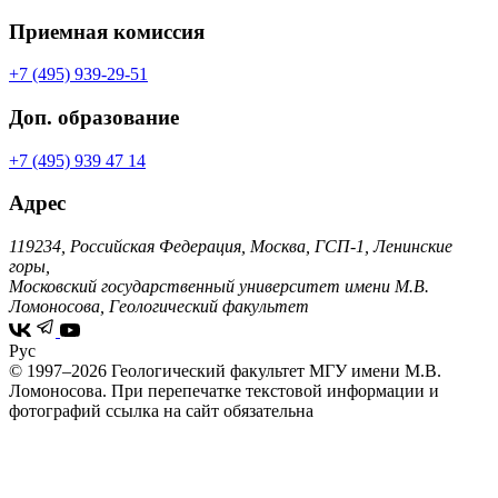
Приемная комиссия
+7 (495) 939-29-51
Доп. образование
+7 (495) 939 47 14
Адрес
119234, Российская Федерация, Москва, ГСП-1, Ленинские
горы,
Московский государственный университет имени М.В.
Ломоносова, Геологический факультет
Рус
© 1997–2026 Геологический факультет МГУ имени М.В.
Ломоносова.
При перепечатке текстовой информации и
фотографий ссылка на сайт обязательна