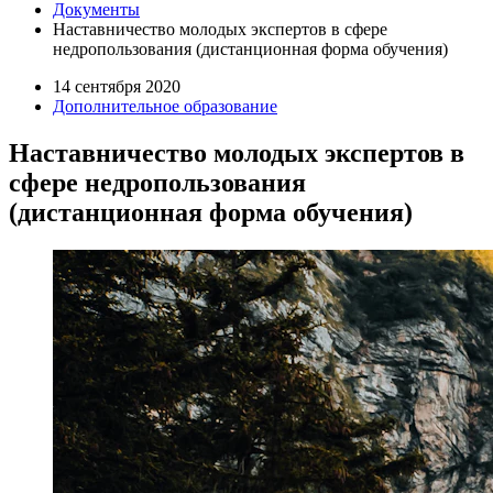
Документы
Наставничество молодых экспертов в сфере
недропользования (дистанционная форма обучения)
14 сентября 2020
Дополнительное образование
Наставничество молодых экспертов в
сфере недропользования
(дистанционная форма обучения)