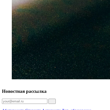
Новостная рассылка