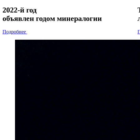
2022-й год
объявлен
годом минералогии
Подробнее