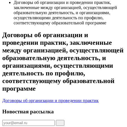
Договоры об организации и проведении практик,
заключенные между организацией, осуществляющей
образовательную деятельность, и организациями,
осуществляющими деятельность по профилю,
соответствующему образовательной программе
Договоры об организации и
проведении практик, заключенные
между организацией, осуществляющей
образовательную деятельность, и
организациями, осуществляющими
деятельность по профилю,
соответствующему образовательной
программе
Договоры об организации и проведении практик
Новостная рассылка