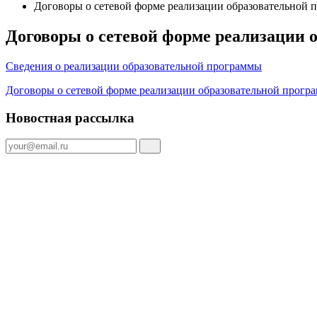
Договоры о сетевой форме реализации образовательной 
Договоры о сетевой форме реализации 
Сведения о реализации образовательной программы
Договоры о сетевой форме реализации образовательной прогр
Новостная рассылка