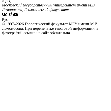
горы,
Московский государственный университет имени М.В.
Ломоносова, Геологический факультет
Рус
© 1997–2026 Геологический факультет МГУ имени М.В.
Ломоносова.
При перепечатке текстовой информации и
фотографий ссылка на сайт обязательна