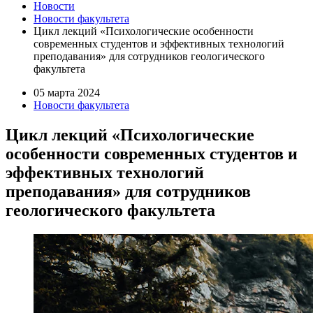
Новости
Новости факультета
Цикл лекций «Психологические особенности
современных студентов и эффективных технологий
преподавания» для сотрудников геологического
факультета
05 марта 2024
Новости факультета
Цикл лекций «Психологические
особенности современных студентов и
эффективных технологий
преподавания» для сотрудников
геологического факультета