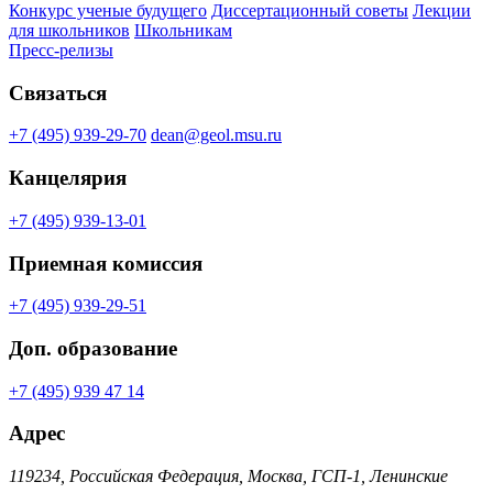
Конкурс ученые будущего
Диссертационный советы
Лекции
для школьников
Школьникам
Пресс-релизы
Связаться
+7 (495) 939-29-70
dean@geol.msu.ru
Канцелярия
+7 (495) 939-13-01
Приемная комиссия
+7 (495) 939-29-51
Доп. образование
+7 (495) 939 47 14
Адрес
119234, Российская Федерация, Москва, ГСП-1, Ленинские