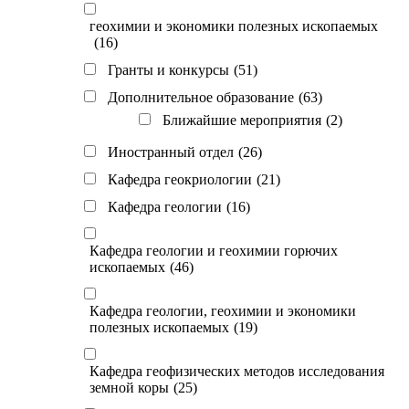
геохимии и экономики полезных ископаемых
(16)
Гранты и конкурсы
(51)
Дополнительное образование
(63)
Ближайшие мероприятия
(2)
Иностранный отдел
(26)
Кафедра геокриологии
(21)
Кафедра геологии
(16)
Кафедра геологии и геохимии горючих
ископаемых
(46)
Кафедра геологии, геохимии и экономики
полезных ископаемых
(19)
Кафедра геофизических методов исследования
земной коры
(25)