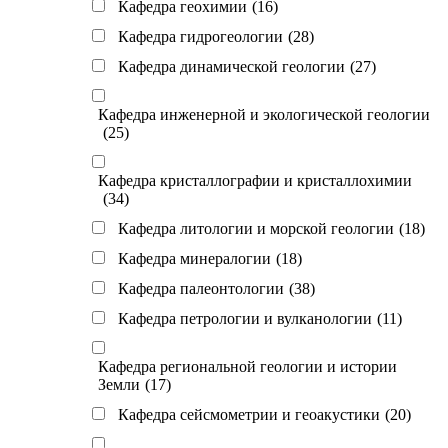
Кафедра геохимии
(16)
Кафедра гидрогеологии
(28)
Кафедра динамической геологии
(27)
Кафедра инженерной и экологической геологии
(25)
Кафедра кристаллографии и кристаллохимии
(34)
Кафедра литологии и морской геологии
(18)
Кафедра минералогии
(18)
Кафедра палеонтологии
(38)
Кафедра петрологии и вулканологии
(11)
Кафедра региональной геологии и истории
Земли
(17)
Кафедра сейсмометрии и геоакустики
(20)