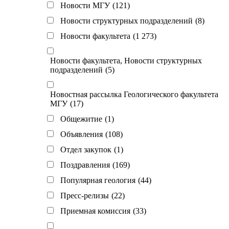
Новости МГУ
(121)
Новости структурных подразделений
(8)
Новости факультета
(1 273)
Новости факультета, Новости структурных
подразделений
(5)
Новостная рассылка Геологического факультета
МГУ
(17)
Общежитие
(1)
Объявления
(108)
Отдел закупок
(1)
Поздравления
(169)
Популярная геология
(44)
Пресс-релизы
(22)
Приемная комиссия
(33)