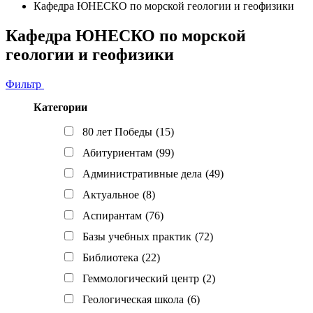
Кафедра ЮНЕСКО по морской геологии и геофизики
Кафедра ЮНЕСКО по морской
геологии и геофизики
Фильтр
Категории
80 лет Победы
(15)
Абитуриентам
(99)
Административные дела
(49)
Актуальное
(8)
Аспирантам
(76)
Базы учебных практик
(72)
Библиотека
(22)
Геммологический центр
(2)
Геологическая школа
(6)