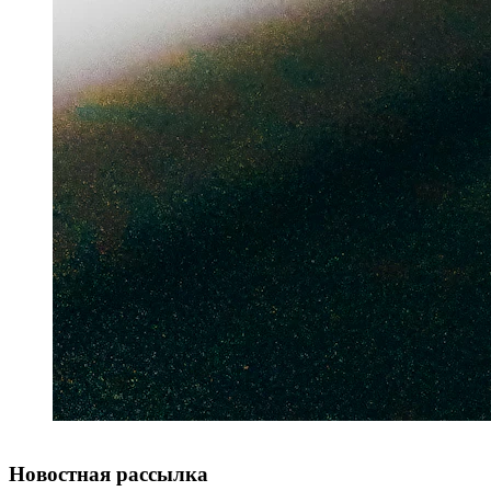
Новостная рассылка