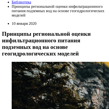
Библиотека
Принципы региональной оценки инфильтрационного
питания подземных вод на основе геогидрологических
моделей
10 января 2020
Принципы региональной оценки
инфильтрационного питания
подземных вод на основе
геогидрологических моделей