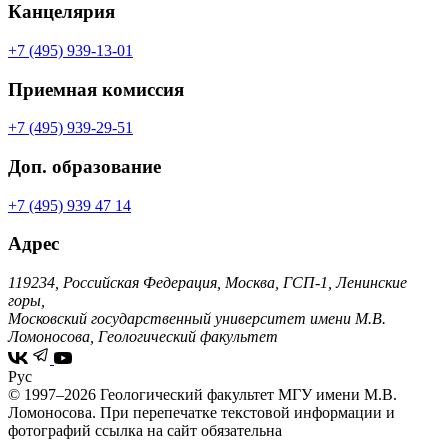
Канцелярия
+7 (495) 939-13-01
Приемная комиссия
+7 (495) 939-29-51
Доп. образование
+7 (495) 939 47 14
Адрес
119234, Российская Федерация, Москва, ГСП-1, Ленинские
горы,
Московский государственный университет имени М.В.
Ломоносова, Геологический факультет
Рус
© 1997–2026 Геологический факультет МГУ имени М.В.
Ломоносова.
При перепечатке текстовой информации и
фотографий ссылка на сайт обязательна