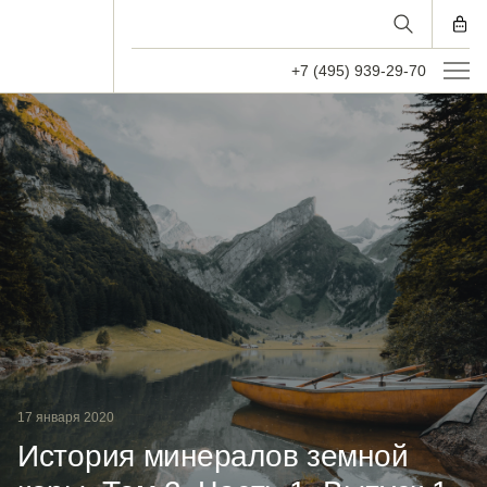
+7 (495) 939-29-70
17 января 2020
История минералов земной