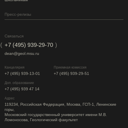
Пресс-релизы
Связаться
+7 (495) 939-29-70
dean@geol.msu.ru
Канцелярия
Приемная комиссия
+7 (495) 939-13-01
+7 (495) 939-29-51
Доп. образование
+7 (495) 939 47 14
Адрес
119234, Российская Федерация, Москва, ГСП-1, Ленинские
горы,
Московский государственный университет имени М.В.
Ломоносова, Геологический факультет