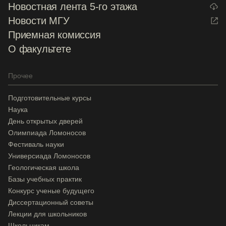
Новостная лента 5-го этажа
Новости МГУ
Приемная комиссия
О факультете
Прочее
Подготовительные курсы
Наука
День открытых дверей
Олимпиада Ломоносов
Фестиваль науки
Универсиада Ломоносов
Геологическая школа
Базы учебных практик
Конкурс ученые будущего
Диссертационный советы
Лекции для школьников
Школьникам