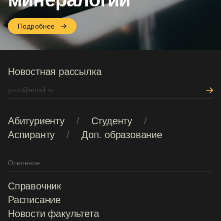
Подробнее
Новостная рассылка
Абитуриенту
Студенту
Аспиранту
Доп. образование
Основное
Справочник
Расписание
Новости факультета