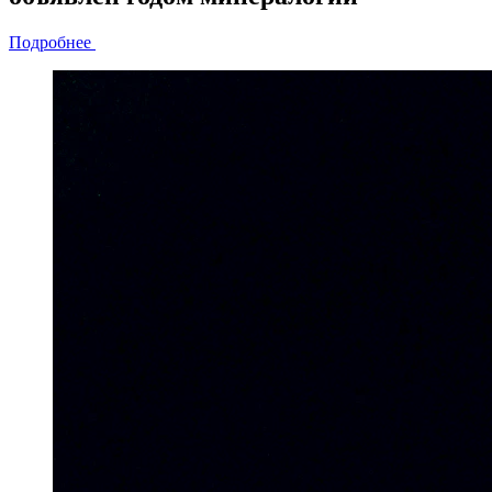
Подробнее