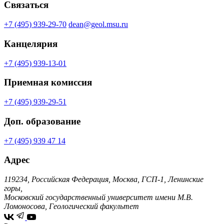
Связаться
+7 (495) 939-29-70
dean@geol.msu.ru
Канцелярия
+7 (495) 939-13-01
Приемная комиссия
+7 (495) 939-29-51
Доп. образование
+7 (495) 939 47 14
Адрес
119234, Российская Федерация, Москва, ГСП-1, Ленинские
горы,
Московский государственный университет имени М.В.
Ломоносова, Геологический факультет