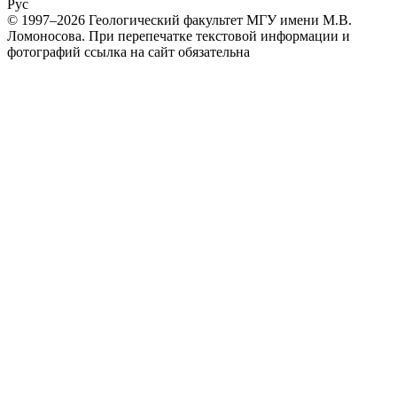
Рус
© 1997–2026 Геологический факультет МГУ имени М.В.
Ломоносова.
При перепечатке текстовой информации и
фотографий ссылка на сайт обязательна