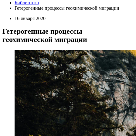
Библиотека
Гетерогенные процессы геохимической миграции
16 января 2020
Гетерогенные процессы
геохимической миграции