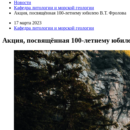
Новости
Кафедра литологии и морской геологии
Акция, посвящённая 100-летнему юбилею В.Т. Фролова
17 марта 2023
Кафедра литологии и морской геологии
Акция, посвящённая 100-летнему юбиле