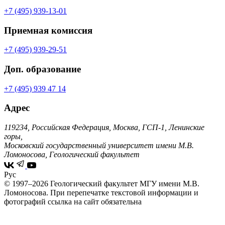
+7 (495) 939-13-01
Приемная комиссия
+7 (495) 939-29-51
Доп. образование
+7 (495) 939 47 14
Адрес
119234, Российская Федерация, Москва, ГСП-1, Ленинские
горы,
Московский государственный университет имени М.В.
Ломоносова, Геологический факультет
Рус
© 1997–2026 Геологический факультет МГУ имени М.В.
Ломоносова.
При перепечатке текстовой информации и
фотографий ссылка на сайт обязательна