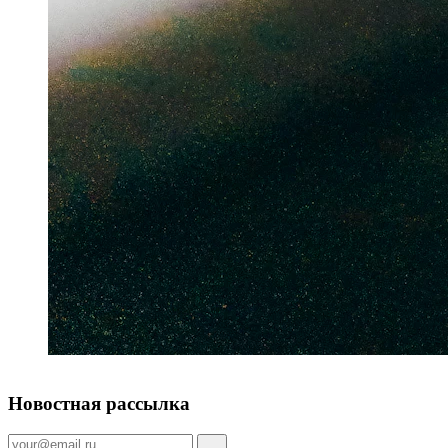
Новостная рассылка