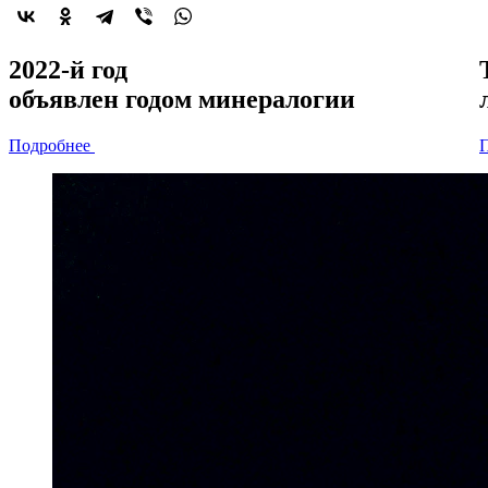
2022-й год
объявлен
годом минералогии
Подробнее