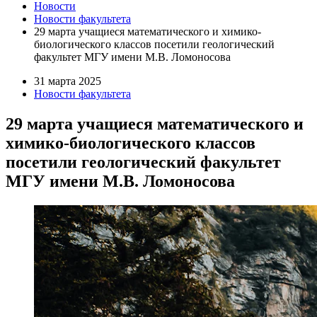
Новости
Новости факультета
29 марта учащиеся математического и химико-
биологического классов посетили геологический
факультет МГУ имени М.В. Ломоносова
31 марта 2025
Новости факультета
29 марта учащиеся математического и
химико-биологического классов
посетили геологический факультет
МГУ имени М.В. Ломоносова