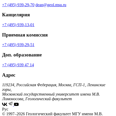
+7 (495) 939-29-70
dean@geol.msu.ru
Канцелярия
+7 (495) 939-13-01
Приемная комиссия
+7 (495) 939-29-51
Доп. образование
+7 (495) 939 47 14
Адрес
119234, Российская Федерация, Москва, ГСП-1, Ленинские
горы,
Московский государственный университет имени М.В.
Ломоносова, Геологический факультет
Рус
© 1997–2026 Геологический факультет МГУ имени М.В.