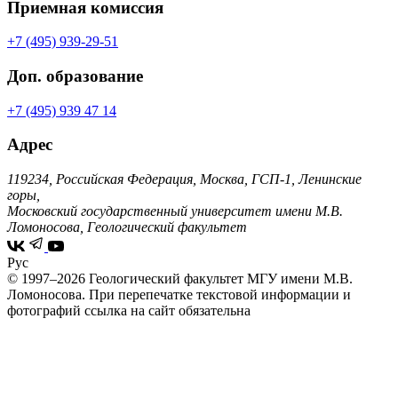
Приемная комиссия
+7 (495) 939-29-51
Доп. образование
+7 (495) 939 47 14
Адрес
119234, Российская Федерация, Москва, ГСП-1, Ленинские
горы,
Московский государственный университет имени М.В.
Ломоносова, Геологический факультет
Рус
© 1997–2026 Геологический факультет МГУ имени М.В.
Ломоносова.
При перепечатке текстовой информации и
фотографий ссылка на сайт обязательна