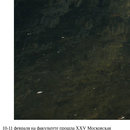
10-11 февраля на факультете прошла XXV Московская