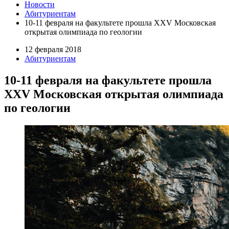
Новости
Абитуриентам
10-11 февраля на факультете прошла XXV Московская
открытая олимпиада по геологии
12 февраля 2018
Абитуриентам
10-11 февраля на факультете прошла
XXV Московская открытая олимпиада
по геологии