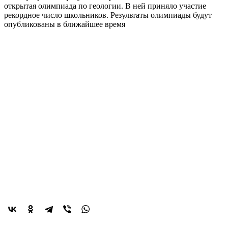
открытая олимпиада по геологии. В ней приняло участие
рекордное число школьников. Результаты олимпиады будут
опубликованы в ближайшее время