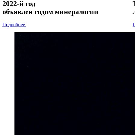
2022-й год
объявлен
годом минералогии
Подробнее