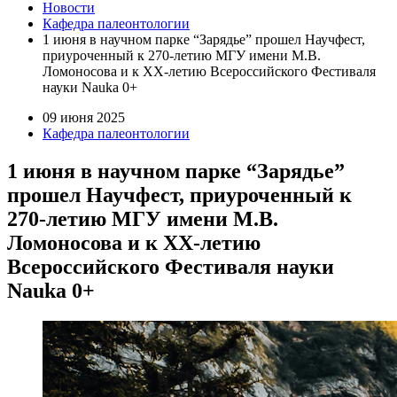
Новости
Кафедра палеонтологии
1 июня в научном парке “Зарядье” прошел Научфест,
приуроченный к 270-летию МГУ имени М.В.
Ломоносова и к XX-летию Всероссийского Фестиваля
науки Nauka 0+
09 июня 2025
Кафедра палеонтологии
1 июня в научном парке “Зарядье”
прошел Научфест, приуроченный к
270-летию МГУ имени М.В.
Ломоносова и к XX-летию
Всероссийского Фестиваля науки
Nauka 0+