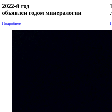
2022-й год
объявлен
годом минералогии
Подробнее