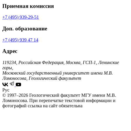
Приемная комиссия
+7 (495) 939-29-51
Доп. образование
+7 (495) 939 47 14
Адрес
119234, Российская Федерация, Москва, ГСП-1, Ленинские
горы,
Московский государственный университет имени М.В.
Ломоносова, Геологический факультет
Рус
© 1997–2026 Геологический факультет МГУ имени М.В.
Ломоносова.
При перепечатке текстовой информации и
фотографий ссылка на сайт обязательна